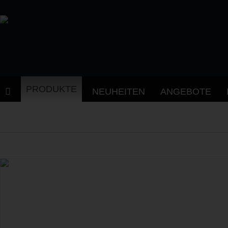
PRODUKTE
NEUHEITEN
ANGEBOTE