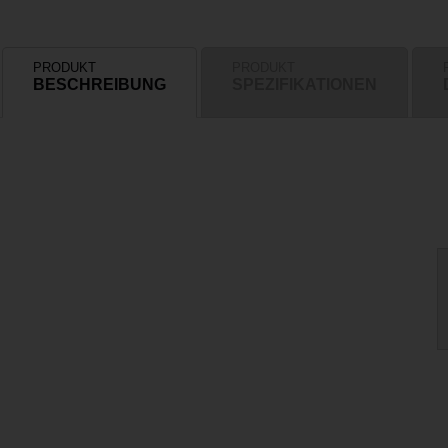
PRODUKT
PRODUKT
BESCHREIBUNG
SPEZIFIKATIONEN