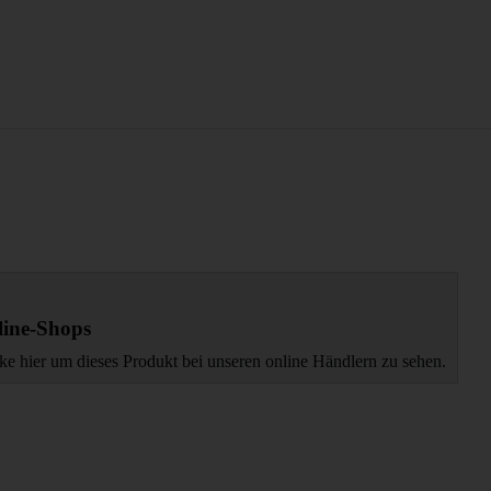
ine-Shops
ke hier um dieses Produkt bei unseren online Händlern zu sehen.