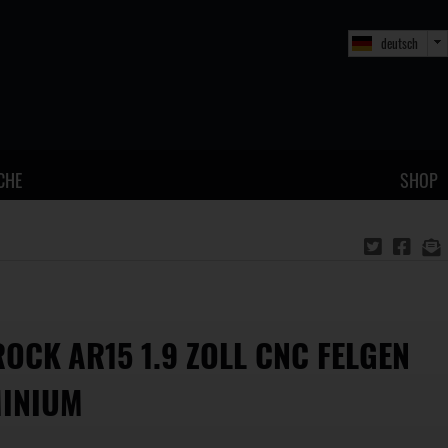
deutsch
CHE
SHOP
OCK AR15 1.9 ZOLL CNC FELGEN
INIUM