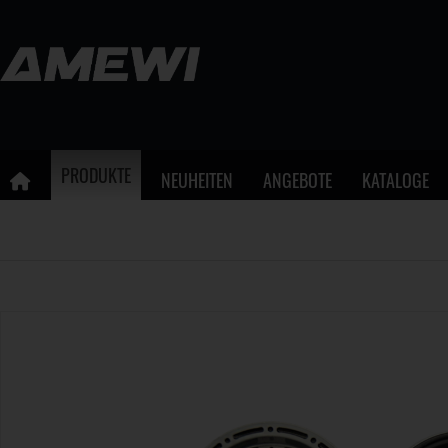
PRODUKTE
NEUHEITEN
ANGEBOTE
KATALOGE