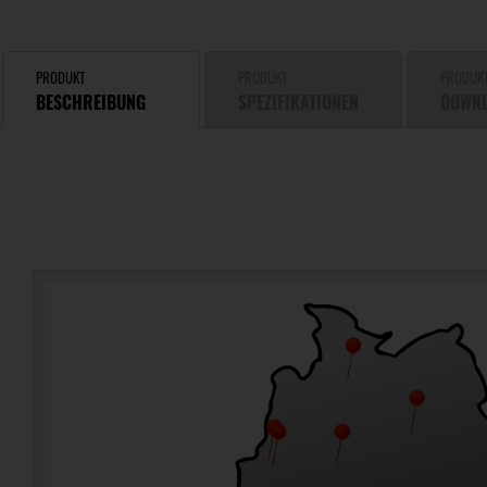
PRODUKT
PRODUKT
PRODUK
BESCHREIBUNG
SPEZIFIKATIONEN
DOWN