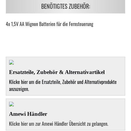
BENÖTIGTES ZUBEHÖR:
4x 1,5V AA Mignon Batterien für die Fernsteuerung
Ersatzteile, Zubehör & Alternativartikel
Klicke hier um die Ersatzteile, Zubehör und Alternativprodukte
anzuzeigen.
Amewi Händler
Klicke hier um zur Amewi Händler Übersicht zu gelangen.