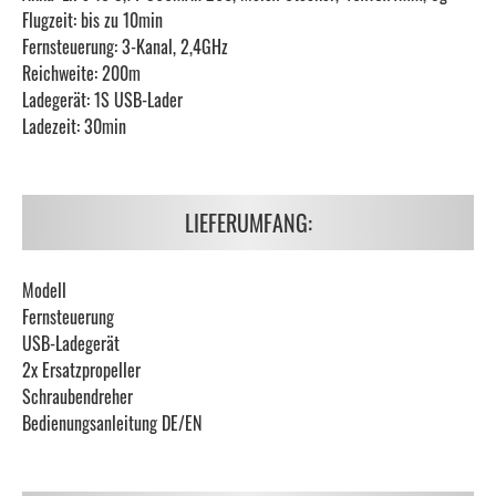
Flugzeit: bis zu 10min
Fernsteuerung: 3-Kanal, 2,4GHz
Reichweite: 200m
Ladegerät: 1S USB-Lader
Ladezeit: 30min
LIEFERUMFANG:
Modell
Fernsteuerung
USB-Ladegerät
2x Ersatzpropeller
Schraubendreher
Bedienungsanleitung DE/EN