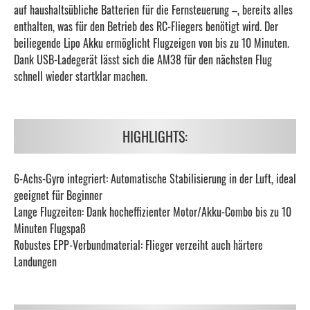
auf haushaltsübliche Batterien für die Fernsteuerung –, bereits alles
enthalten, was für den Betrieb des RC-Fliegers benötigt wird. Der
beiliegende Lipo Akku ermöglicht Flugzeigen von bis zu 10 Minuten.
Dank USB-Ladegerät lässt sich die AM38 für den nächsten Flug
schnell wieder startklar machen.
HIGHLIGHTS:
6-Achs-Gyro integriert: Automatische Stabilisierung in der Luft, ideal
geeignet für Beginner
Lange Flugzeiten: Dank hocheffizienter Motor/Akku-Combo bis zu 10
Minuten Flugspaß
Robustes EPP-Verbundmaterial: Flieger verzeiht auch härtere
Landungen