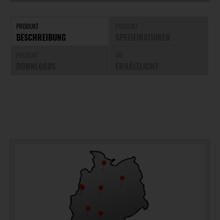
PRODUKT
PRODUKT
BESCHREIBUNG
SPEZIFIKATIONEN
PRODUKT
WO
DOWNLOADS
ERHÄLTLICH?