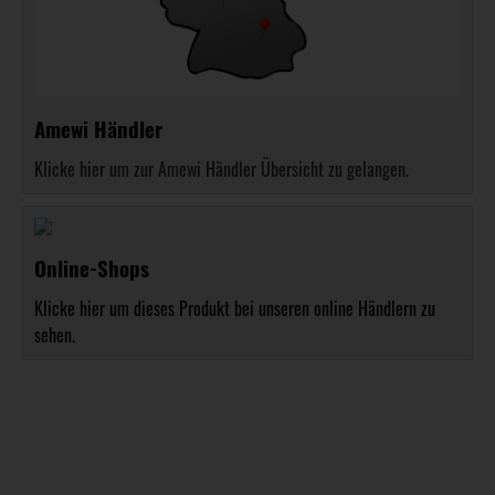
Amewi Händler
Klicke hier um zur Amewi Händler Übersicht zu gelangen.
Online-Shops
Klicke hier um dieses Produkt bei unseren online Händlern zu
sehen.