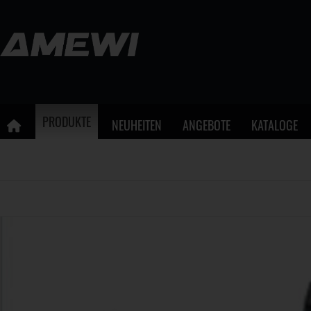
PRODUKTE
NEUHEITEN
ANGEBOTE
KATALOGE