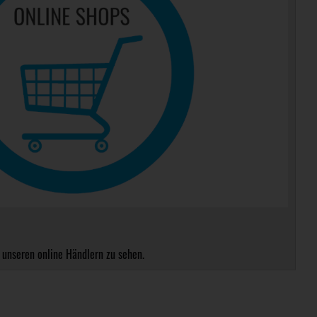
 unseren online Händlern zu sehen.