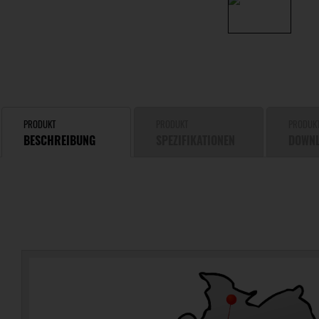
PRODUKT
PRODUKT
PRODUK
BESCHREIBUNG
SPEZIFIKATIONEN
DOWN