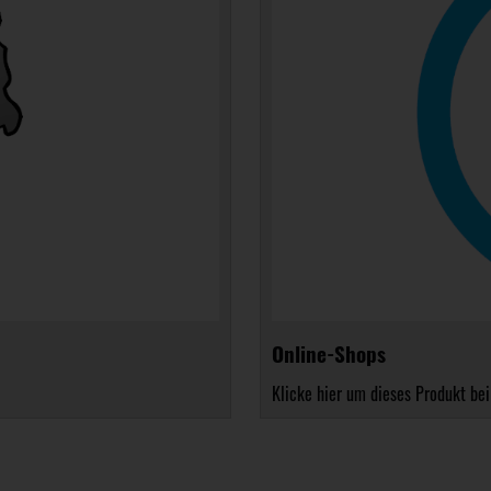
Online-Shops
Klicke hier um dieses Produkt bei