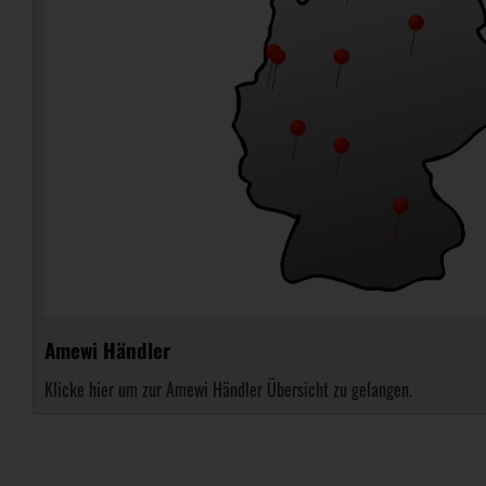
Amewi Händler
Klicke hier um zur Amewi Händler Übersicht zu gelangen.