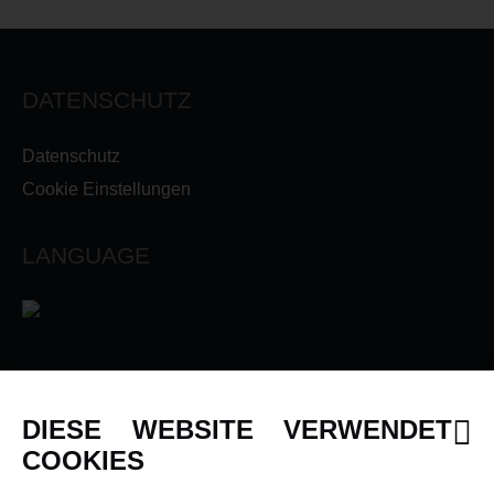
DATENSCHUTZ
Datenschutz
Cookie Einstellungen
LANGUAGE
INFORMATIONEN
DIESE WEBSITE VERWENDET
Newsletter
COOKIES
Über uns