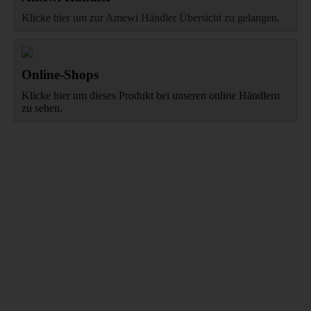
Klicke hier um zur Amewi Händler Übersicht zu gelangen.
Online-Shops
Klicke hier um dieses Produkt bei unseren online Händlern
zu sehen.