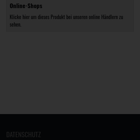
Online-Shops
Klicke hier um dieses Produkt bei unseren online Händlern zu
sehen.
DATENSCHUTZ