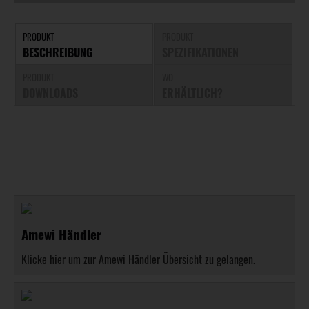
PRODUKT
PRODUKT
BESCHREIBUNG
SPEZIFIKATIONEN
PRODUKT
WO
DOWNLOADS
ERHÄLTLICH?
Amewi Händler
Klicke hier um zur Amewi Händler Übersicht zu gelangen.