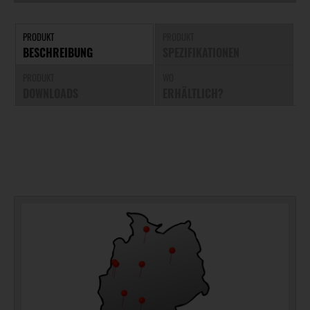
PRODUKT
PRODUKT
BESCHREIBUNG
SPEZIFIKATIONEN
PRODUKT
WO
DOWNLOADS
ERHÄLTLICH?