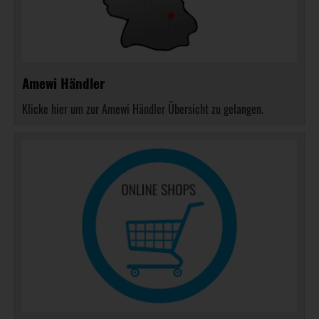
Amewi Händler
Klicke hier um zur Amewi Händler Übersicht zu gelangen.