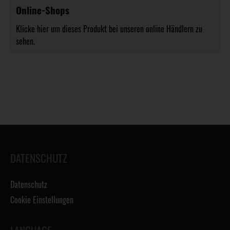
Online-Shops
Klicke hier um dieses Produkt bei unseren online Händlern zu
sehen.
DATENSCHUTZ
Datenschutz
Cookie Einstellungen