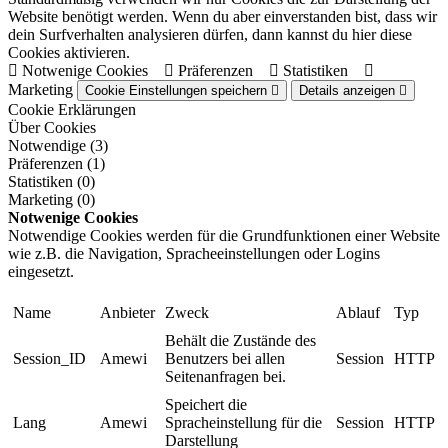
Website benötigt werden. Wenn du aber einverstanden bist, dass wir
dein Surfverhalten analysieren dürfen, dann kannst du hier diese
Cookies aktivieren.
Notwenige Cookies
Präferenzen
Statistiken
Marketing
Cookie Einstellungen speichern
Details anzeigen
Cookie Erklärungen
Über Cookies
Notwendige (3)
Präferenzen (1)
Statistiken (0)
Marketing (0)
Notwenige Cookies
Notwendige Cookies werden für die Grundfunktionen einer Website
wie z.B. die Navigation, Spracheeinstellungen oder Logins
eingesetzt.
Name
Anbieter
Zweck
Ablauf
Typ
Behält die Zustände des
Session_ID
Amewi
Benutzers bei allen
Session
HTTP
Seitenanfragen bei.
Speichert die
Lang
Amewi
Spracheinstellung für die
Session
HTTP
Darstellung