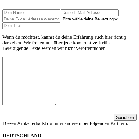
Wenn du möchtest, kannst du deine Erfahrung auch hier richtig
darstellen. Wir freuen uns über jede konstruktive Kritik.
Beleidigende Texte werden wir nicht veröffentlichen.
Speichern
Diesen Artikel erhältst du unter anderem bei folgenden Partnern:
DEUTSCHLAND