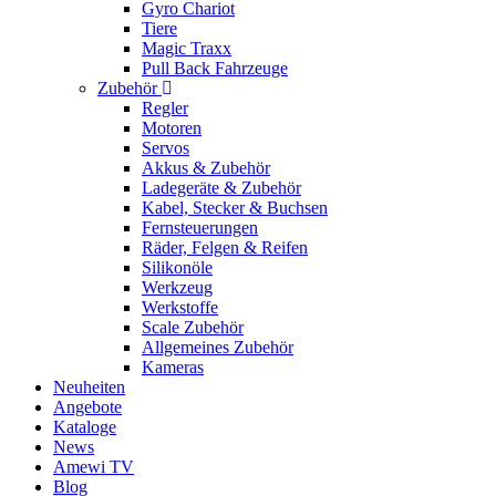
Gyro Chariot
Tiere
Magic Traxx
Pull Back Fahrzeuge
Zubehör
Regler
Motoren
Servos
Akkus & Zubehör
Ladegeräte & Zubehör
Kabel, Stecker & Buchsen
Fernsteuerungen
Räder, Felgen & Reifen
Silikonöle
Werkzeug
Werkstoffe
Scale Zubehör
Allgemeines Zubehör
Kameras
Neuheiten
Angebote
Kataloge
News
Amewi TV
Blog