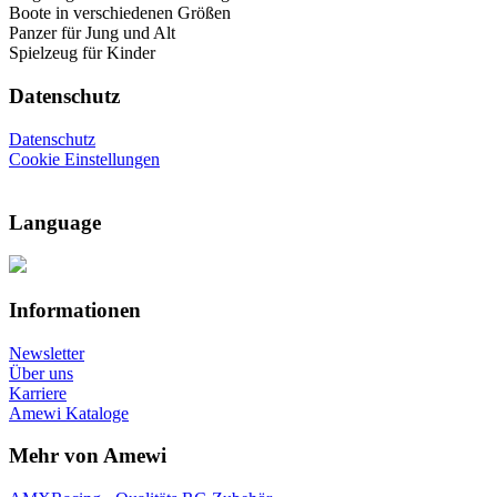
Boote in verschiedenen Größen
Panzer für Jung und Alt
Spielzeug für Kinder
Datenschutz
Datenschutz
Cookie Einstellungen
Language
Informationen
Newsletter
Über uns
Karriere
Amewi Kataloge
Mehr von Amewi