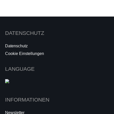
DATENSCHUTZ
Datenschutz
Cookie Einstellungen
LANGUAGE
INFORMATIONEN
Newsletter