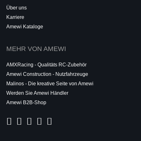
Über uns
Karriere
Amewi Kataloge
MEHR VON AMEWI
AMXRacing - Qualitäts RC-Zubehör
Amewi Construction - Nutzfahrzeuge
Malinos - Die kreative Seite von Amewi
Werden Sie Amewi Händler
Amewi B2B-Shop