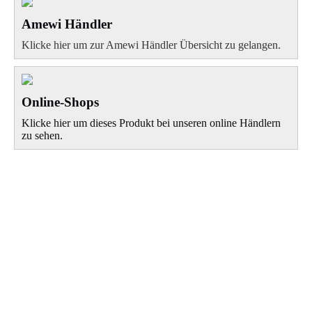
Amewi Händler
Klicke hier um zur Amewi Händler Übersicht zu gelangen.
Online-Shops
Klicke hier um dieses Produkt bei unseren online Händlern
zu sehen.