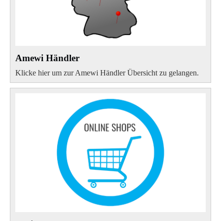
Amewi Händler
Klicke hier um zur Amewi Händler Übersicht zu gelangen.