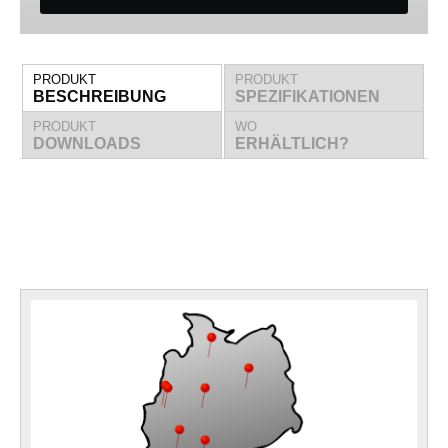
PRODUKT
PRODUKT
BESCHREIBUNG
SPEZIFIKATIONEN
PRODUKT
WO
DOWNLOADS
ERHÄLTLICH?