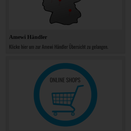
Amewi Händler
Klicke hier um zur Amewi Händler Übersicht zu gelangen.