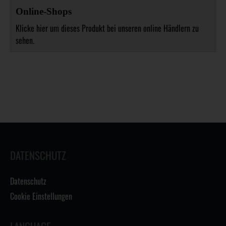
Online-Shops
Klicke hier um dieses Produkt bei unseren online Händlern zu
sehen.
DATENSCHUTZ
Datenschutz
Cookie Einstellungen