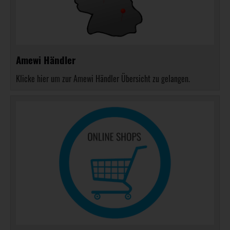
Amewi Händler
Klicke hier um zur Amewi Händler Übersicht zu gelangen.