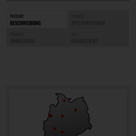
PRODUKT
PRODUKT
BESCHREIBUNG
SPEZIFIKATIONEN
PRODUKT
WO
DOWNLOADS
ERHÄLTLICH?