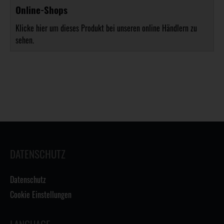
Online-Shops
Klicke hier um dieses Produkt bei unseren online Händlern zu
sehen.
DATENSCHUTZ
Datenschutz
Cookie Einstellungen