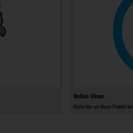
Online-Shops
Klicke hier um dieses Produkt bei