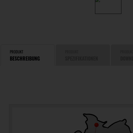
PRODUKT
PRODUKT
PRODUK
BESCHREIBUNG
SPEZIFIKATIONEN
DOWN