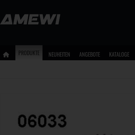
PRODUKTE
NEUHEITEN
ANGEBOTE
KATALOGE