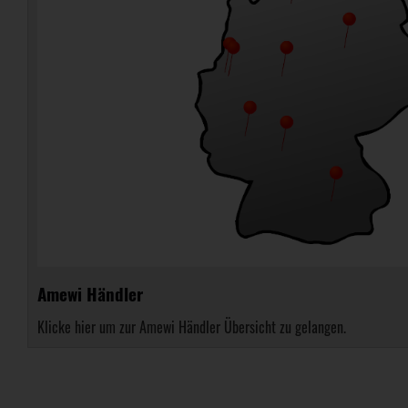
Amewi Händler
Klicke hier um zur Amewi Händler Übersicht zu gelangen.