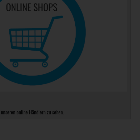
 unseren online Händlern zu sehen.