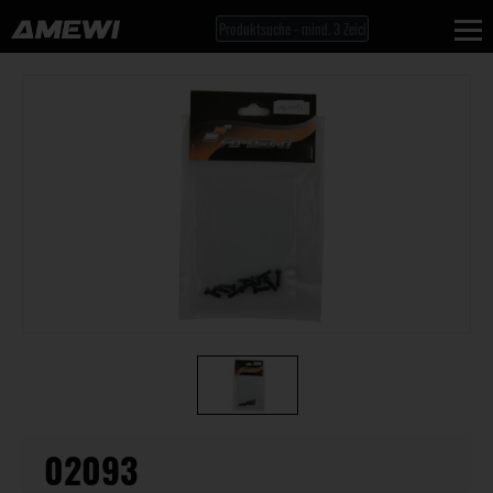
02093