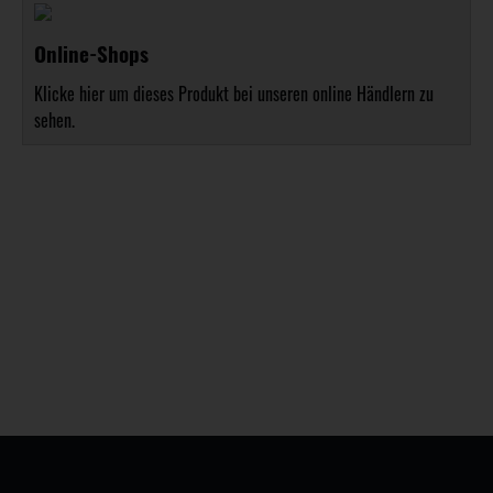
Online-Shops
Klicke hier um dieses Produkt bei unseren online Händlern zu
sehen.